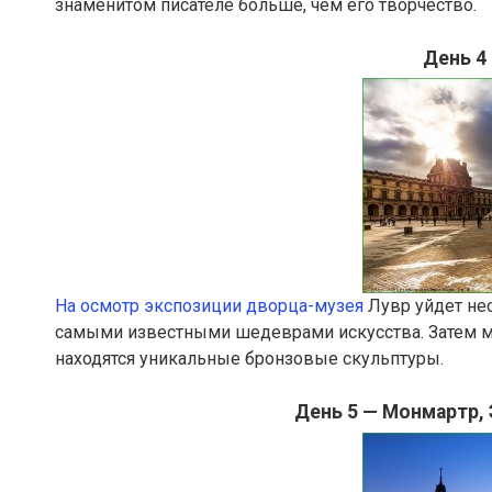
знаменитом писателе больше, чем его творчество.
День 4
На осмотр экспозиции дворца-музея
Лувр уйдет нес
самыми известными шедеврами искусства. Затем мо
находятся уникальные бронзовые скульптуры.
День 5 — Монмартр,