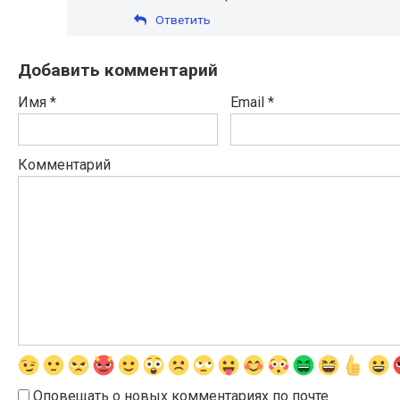
Ответить
Добавить комментарий
Имя
*
Email
*
Комментарий
Оповещать о новых комментариях по почте