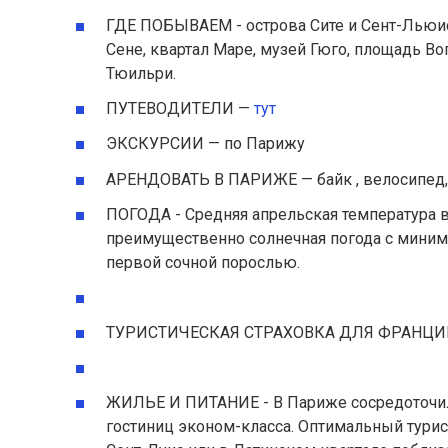
ГДЕ ПОБЫВАЕМ - острова Сите и Сент-Льюис
Сене, квартал Маре, музей Гюго, площадь Во
Тюильри.
ПУТЕВОДИТЕЛИ —
тут
ЭКСКУРСИИ — по Парижу
АРЕНДОВАТЬ В ПАРИЖЕ — байк , велосипед, 
ПОГОДА - Средняя апрельская температура в
преимущественно солнечная погода с миниму
первой сочной порослью.
ТУРИСТИЧЕСКАЯ СТРАХОВКА ДЛЯ ФРАНЦИ
ЖИЛЬЕ И ПИТАНИЕ - В Париже сосредоточил
гостиниц эконом-класса. Оптимальный турист