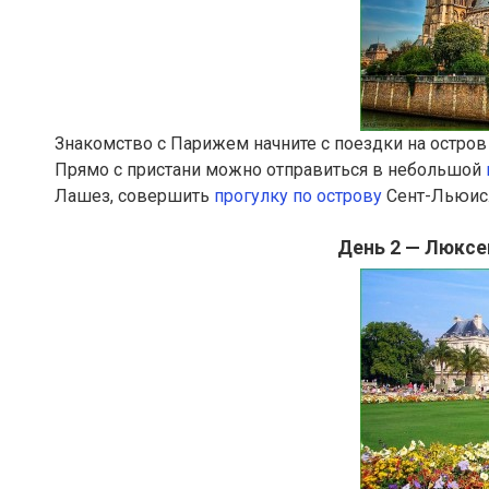
Знакомство с Парижем начните с поездки на остров
Прямо с пристани можно отправиться в небольшой
Лашез, совершить
прогулку по острову
Сент-Льюис
День 2 — Люксе