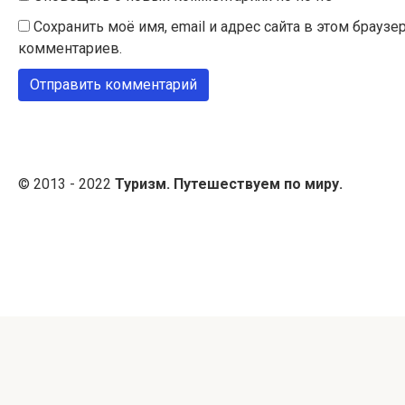
Сохранить моё имя, email и адрес сайта в этом брау
комментариев.
© 2013 - 2022
Туризм. Путешествуем по миру.