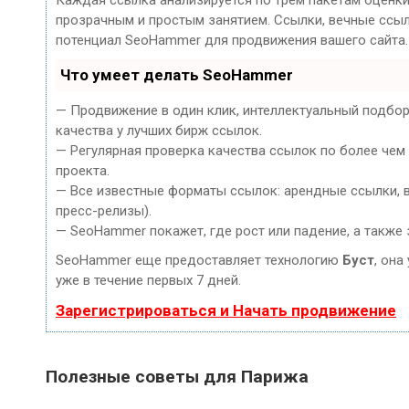
прозрачным и простым занятием. Ссылки, вечные ссылк
потенциал SeoHammer для продвижения вашего сайта.
Что умеет делать SeoHammer
— Продвижение в один клик, интеллектуальный подбор
качества у лучших бирж ссылок.
— Регулярная проверка качества ссылок по более чем
проекта.
— Все известные форматы ссылок: арендные ссылки, ве
пресс-релизы).
— SeoHammer покажет, где рост или падение, а также 
SeoHammer еще предоставляет технологию
Буст
, она
уже в течение первых 7 дней.
Зарегистрироваться и Начать продвижение
Полезные советы для Парижа