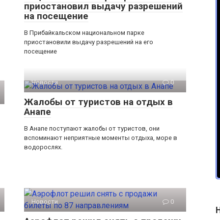
приостановил выдачу разрешений
на посещение
В Прибайкальском национальном парке
приостановили выдачу разрешений на его
посещение
Новости
0
Жалобы от туристов на отдых в
Анапе
В Анапе поступают жалобы от туристов, они
вспоминают неприятные моменты отдыха, море в
водорослях.
Новости
0