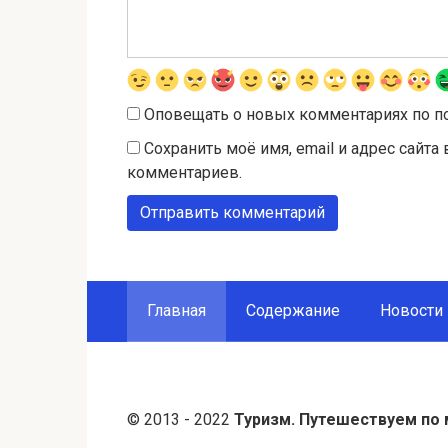
Оповещать о новых комментариях по п
Сохранить моё имя, email и адрес сайт
комментариев.
Главная
Содержание
Новости
© 2013 - 2022
Туризм. Путешествуем по 