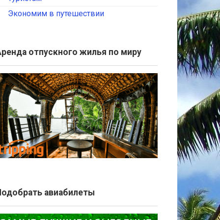
Экономим в путешествии
Аренда отпускного жилья по миру
Подобрать авиабилеты