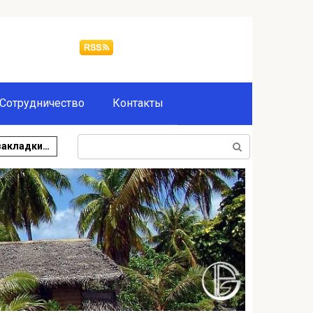
Сотрудничество
Контакты
Поиск:
закладки…