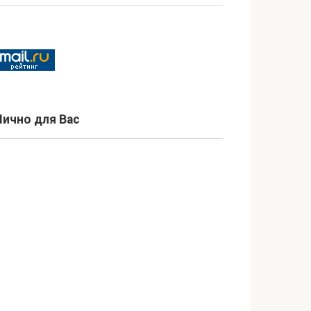
Лично для Вас