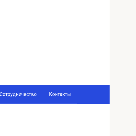
Сотрудничество
Контакты