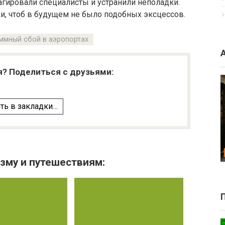
агировали специалисты и устранили неполадки.
и, чтоб в будущем не было подобных эксцессов.
ммный сбой в аэропортах
я? Поделиться с друзьями:
ть в закладки…
зму и путешествиям: