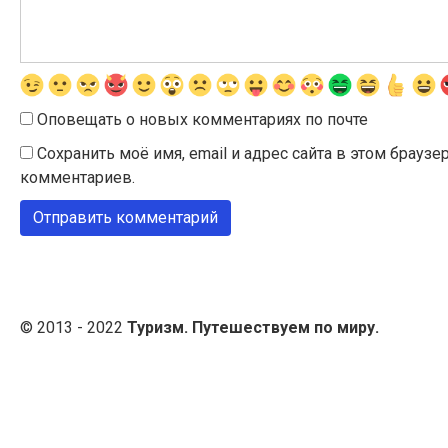
Оповещать о новых комментариях по почте
Сохранить моё имя, email и адрес сайта в этом брау
комментариев.
© 2013 - 2022
Туризм. Путешествуем по миру.