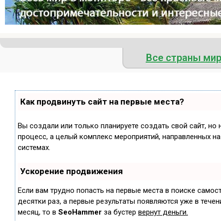
Все страны ми
Как продвинуть сайт на первые места?
Вы создали или только планируете создать свой сайт, но 
процесс, а целый комплекс мероприятий, направленных н
системах.
Ускорение продвижения
Если вам трудно попасть на первые места в поиске самос
десятки раз, а первые результаты появляются уже в течени
месяц, то в
SeoHammer
за бустер
вернут деньги.