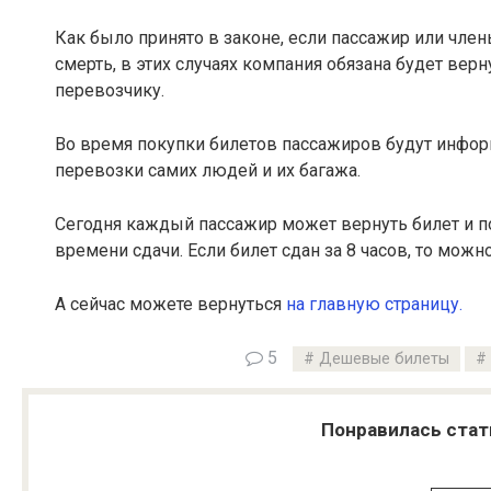
Как было принято в законе, если пассажир или член
смерть, в этих случаях компания обязана будет ве
перевозчику.
Во время покупки билетов пассажиров будут инфор
перевозки самих людей и их багажа.
Сегодня каждый пассажир может вернуть билет и по
времени сдачи. Если билет сдан за 8 часов, то можно
А сейчас можете вернуться
на главную страницу.
5
Дешевые билеты
Понравилась стат