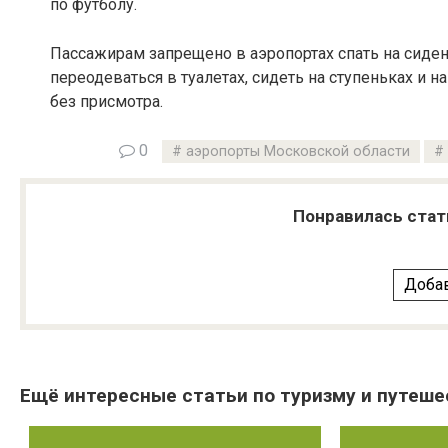
по футболу.
Пассажирам запрещено в аэропортах спать на сидени
переодеваться в туалетах, сидеть на ступеньках и н
без присмотра.
0
аэропорты Московской области
Понравилась стат
Добав
Ещё интересные статьи по туризму и путеше