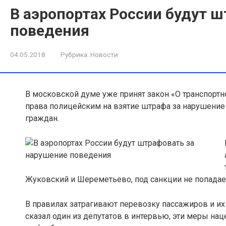
В аэропортах России будут 
поведения
04.05.2018
Рубрика:
Новости
В московской думе уже принят закон «О транспорт
права полицейским на взятие штрафа за нарушение
граждан.
Жуковский и Шереметьево, под санкции не попадае
В правилах затрагивают перевозку пассажиров и их
сказал один из депутатов в интервью, эти меры на