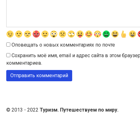
Оповещать о новых комментариях по почте
Сохранить моё имя, email и адрес сайта в этом брау
комментариев.
© 2013 - 2022
Туризм. Путешествуем по миру.