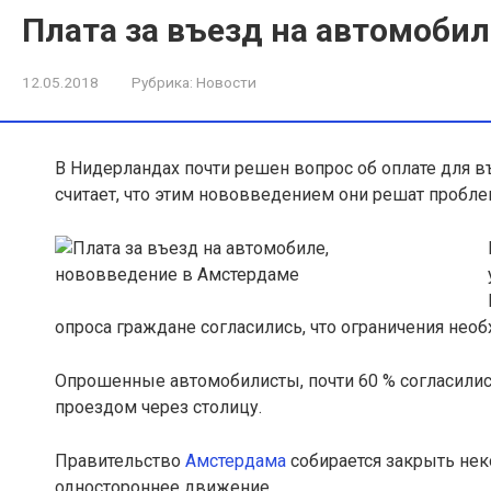
Плата за въезд на автомоби
12.05.2018
Рубрика:
Новости
В Нидерландах почти решен вопрос об оплате для 
считает, что этим нововведением они решат пробл
опроса граждане согласились, что ограничения нео
Опрошенные автомобилисты, почти 60 % согласились 
проездом через столицу.
Правительство
Амстердама
собирается закрыть нек
одностороннее движение.