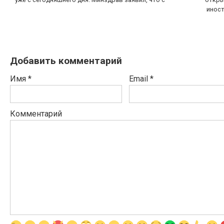
инос
Добавить комментарий
Имя
*
Email
*
Комментарий