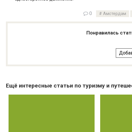
0
Амстердам
Понравилась стат
Добав
Ещё интересные статьи по туризму и путеше