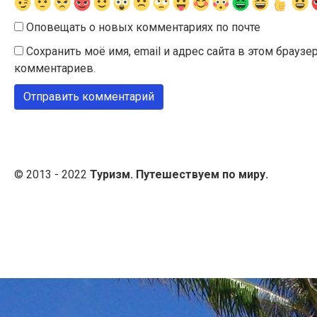
Оповещать о новых комментариях по почте
Сохранить моё имя, email и адрес сайта в этом брау
комментариев.
© 2013 - 2022
Туризм. Путешествуем по миру.