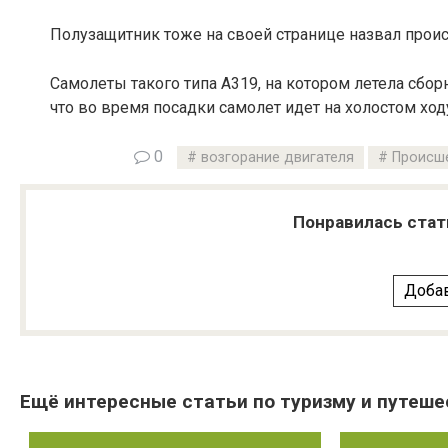
Полузащитник тоже на своей странице назвал прои
Самолеты такого типа А319, на котором летела сбор
что во время посадки самолет идет на холостом ход
0
возгорание двигателя
Происше
Понравилась стат
Добав
Ещё интересные статьи по туризму и путеше