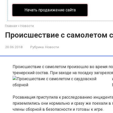
Начать продвижение сайта
Главная
»
Новости
Происшествие с самолетом с
20.06.2018
Рубрика:
Новости
Происшествие с самолетом произошло во время пос
тренерский состав. При заходе на посадку загорелся
Росавиация приступила к расследованию инцидента. 
приземлились они нормально и сразу же поехали в 
члены сборной в безопасности и готовы к игре.