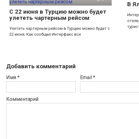
В Я
С 22 июня в Турцию можно будет
Интер
улететь чартерным рейсом
отели
турис
Улететь чартерным рейсом в Турцию можно будет с
22 июня. Как сообщил Интерфакс все
Добавить комментарий
Имя
*
Email
*
Комментарий