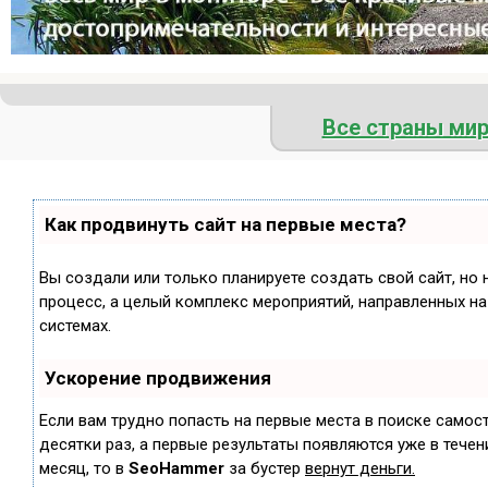
Все страны ми
Как продвинуть сайт на первые места?
Вы создали или только планируете создать свой сайт, но 
процесс, а целый комплекс мероприятий, направленных н
системах.
Ускорение продвижения
Если вам трудно попасть на первые места в поиске самос
десятки раз, а первые результаты появляются уже в течени
месяц, то в
SeoHammer
за бустер
вернут деньги.