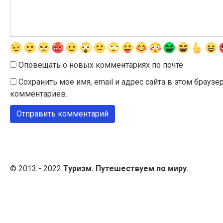
Оповещать о новых комментариях по почте
Сохранить моё имя, email и адрес сайта в этом брау
комментариев.
© 2013 - 2022
Туризм. Путешествуем по миру.