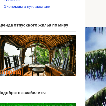
Экономим в путешествии
Аренда отпускного жилья по миру
Подобрать авиабилеты