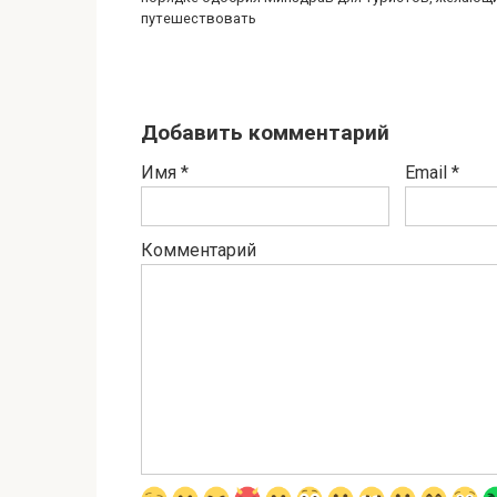
путешествовать
Добавить комментарий
Имя
*
Email
*
Комментарий