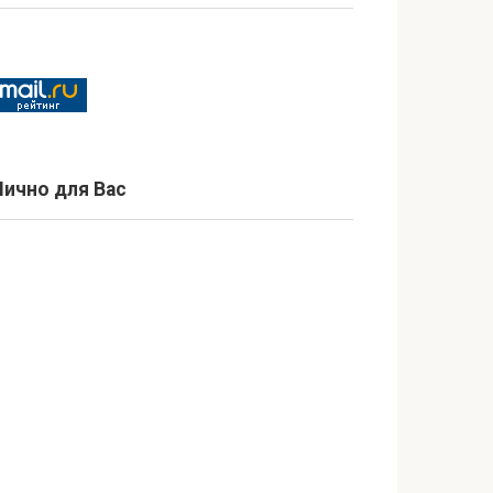
Лично для Вас