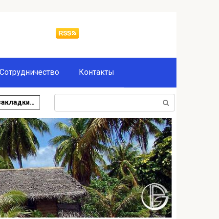
Сотрудничество
Контакты
Поиск:
закладки…