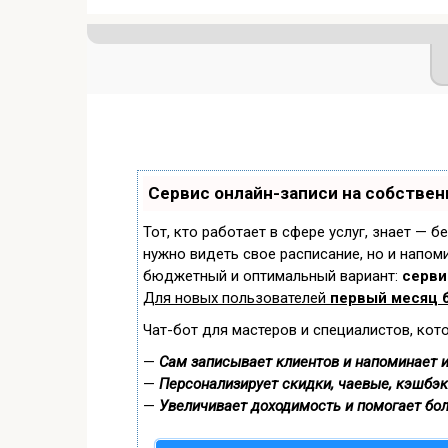
Сервис онлайн-записи на собствен
Тот, кто работает в сфере услуг, знает — б
нужно видеть свое расписание, но и напом
бюджетный и оптимальный вариант:
сервис
Для новых пользователей
первый месяц 
Чат-бот для мастеров и специалистов, кот
—
Сам записывает клиентов и напоминает и
—
Персонализирует скидки, чаевые, кэшбэк
—
Увеличивает доходимость и помогает бо