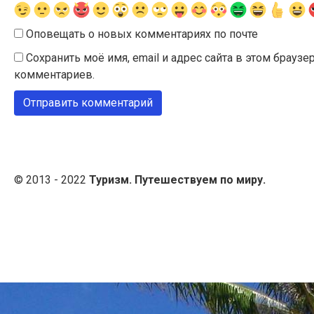
Оповещать о новых комментариях по почте
Сохранить моё имя, email и адрес сайта в этом брау
комментариев.
© 2013 - 2022
Туризм. Путешествуем по миру.