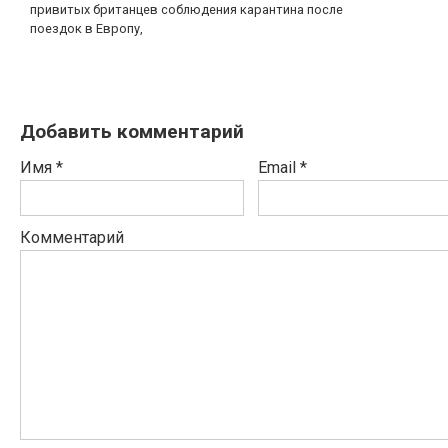
привитых британцев соблюдения карантина после
поездок в Европу,
Добавить комментарий
Имя
*
Email
*
Комментарий