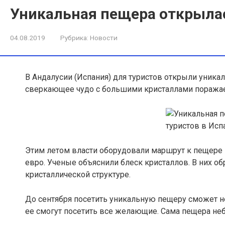
Уникальная пещера открылас
04.08.2019
Рубрика:
Новости
В Андалусии (Испания) для туристов открыли уника
сверкающее чудо с большими кристаллами поражае
Этим летом власти оборудовали маршрут к пещере 
евро. Ученые объяснили блеск кристаллов. В них 
кристаллической структуре.
До сентября посетить уникальную пещеру сможет н
ее смогут посетить все желающие. Сама пещера неб