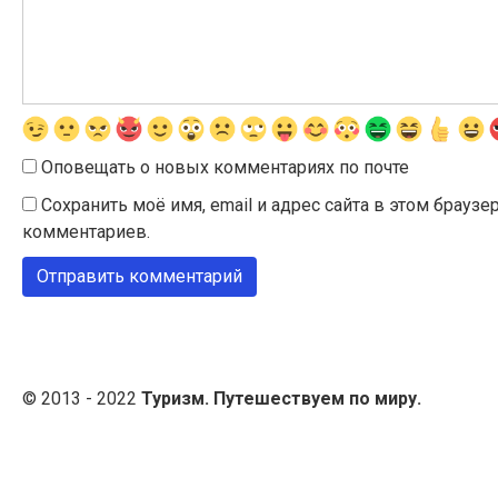
Оповещать о новых комментариях по почте
Сохранить моё имя, email и адрес сайта в этом брау
комментариев.
© 2013 - 2022
Туризм. Путешествуем по миру.