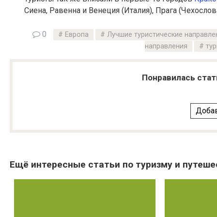
Сиена, Равенна и Венеция (Италия), Прага (Чехослов
0
Европа
Лучшие туристические направле
направления
тур
Понравилась стат
Добав
Ещё интересные статьи по туризму и путеше