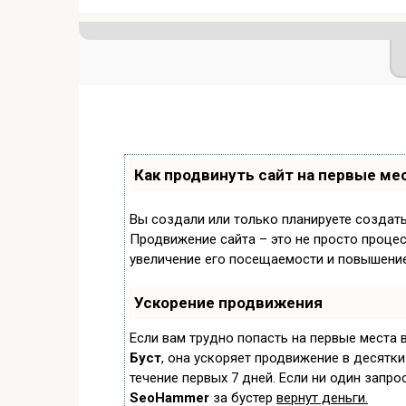
Как продвинуть сайт на первые ме
Вы создали или только планируете создать 
Продвижение сайта – это не просто процес
увеличение его посещаемости и повышение
Ускорение продвижения
Если вам трудно попасть на первые места 
Буст
, она ускоряет продвижение в десятки
течение первых 7 дней. Если ни один запрос
SeoHammer
за бустер
вернут деньги.