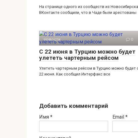
На странице одного из сообществ из Новосибирск
ВКонтакте сообщили, что в Чаде были арестованы
Новости
0
С 22 июня в Турцию можно будет
улететь чартерным рейсом
Улететь чартерным рейсом в Турцию можно будет 
22 июня. Как сообщил Интерфакс все
Добавить комментарий
Имя
*
Email
*