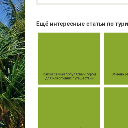
Ещё интересные статьи по тури
Какой самый популярный город
Отмена ре
для новогодних путешествий