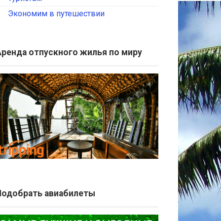
Экономим в путешествии
Аренда отпускного жилья по миру
Подобрать авиабилеты