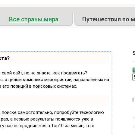
Все страны мира
Путешествия по м
S
ста?
свой сайт, но не знаете, как продвигать?
с, а целый комплекс мероприятий, направленных на
 его позиций в поисковых системах.
в поиске самостоятельно, попробуйте технологию
 раз, а первые результаты появляются уже в
 у вас не продвинется в Топ10 за месяц, то в