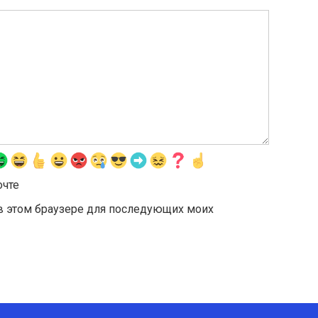
очте
а в этом браузере для последующих моих