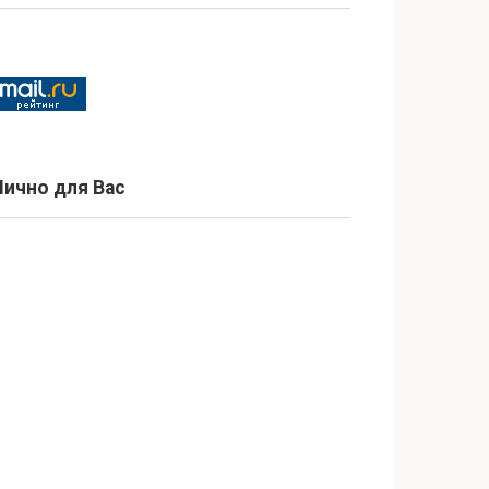
Лично для Вас