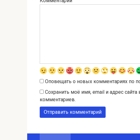
Комментарий
Оповещать о новых комментариях по п
Сохранить моё имя, email и адрес сайт
комментариев.