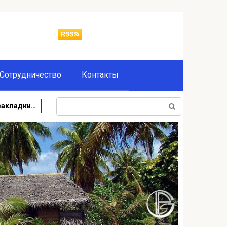
Сотрудничество
Контакты
Поиск:
закладки…