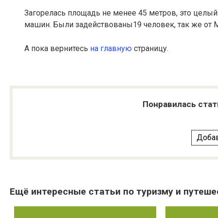
Загорелась площадь не менее 45 метров, это целы
машин. Были задействованы19 человек, так же от 
А пока вернитесь
на главную
страницу.
Понравилась стат
Добав
Ещё интересные статьи по туризму и путеше