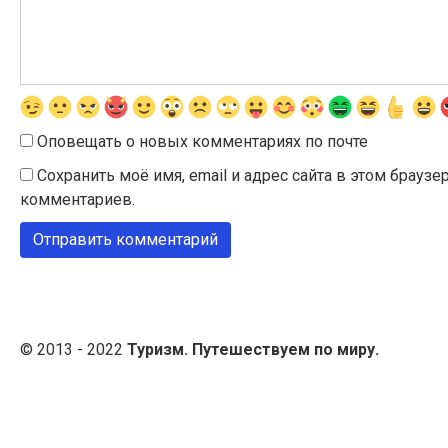
Оповещать о новых комментариях по почте
Сохранить моё имя, email и адрес сайта в этом брау
комментариев.
© 2013 - 2022
Туризм. Путешествуем по миру.