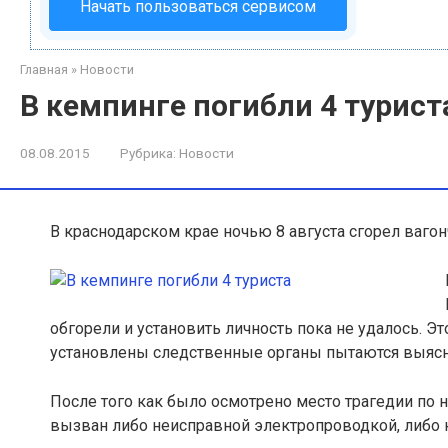
Начать пользоваться сервисом
Главная
»
Новости
В кемпинге погибли 4 турист
08.08.2015
Рубрика:
Новости
В краснодарском крае ночью 8 августа сгорел вагон
обгорели и установить личность пока не удалось. Э
установлены следственные органы пытаются выясн
После того как было осмотрено место трагедии по
вызван либо неисправной электропроводкой, либо 