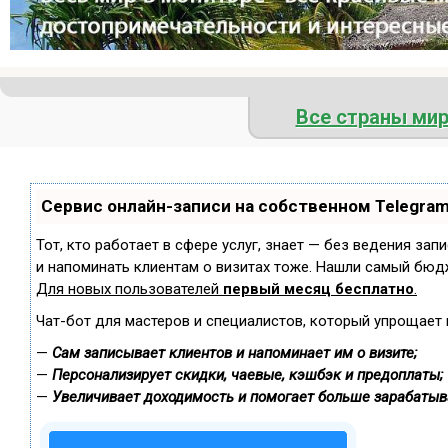
Все страны ми
Сервис онлайн-записи на собственном Telegra
Тот, кто работает в сфере услуг, знает — без ведения зап
и напоминать клиентам о визитах тоже. Нашли самый бюд
Для новых пользователей
первый месяц бесплатно
.
Чат-бот для мастеров и специалистов, который упрощает 
—
Сам записывает клиентов и напоминает им о визите;
—
Персонализирует скидки, чаевые, кэшбэк и предоплаты;
—
Увеличивает доходимость и помогает больше зарабатыв