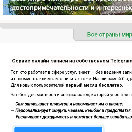
Все страны ми
Сервис онлайн-записи на собственном Telegra
Тот, кто работает в сфере услуг, знает — без ведения зап
и напоминать клиентам о визитах тоже. Нашли самый бюд
Для новых пользователей
первый месяц бесплатно
.
Чат-бот для мастеров и специалистов, который упрощает 
—
Сам записывает клиентов и напоминает им о визите;
—
Персонализирует скидки, чаевые, кэшбэк и предоплаты;
—
Увеличивает доходимость и помогает больше зарабатыв