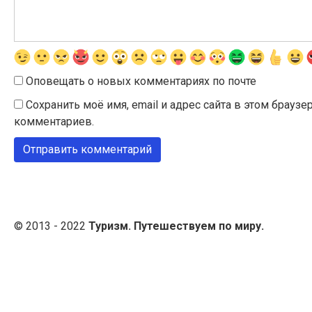
Оповещать о новых комментариях по почте
Сохранить моё имя, email и адрес сайта в этом брау
комментариев.
© 2013 - 2022
Туризм. Путешествуем по миру.