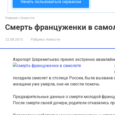
Начать пользоваться сервисом
Главная
»
Новости
Смерть француженки в само
22.08.2015
Рубрика:
Новости
Аэропорт Шереметьево принял экстренно авиалайне
посадила самолет в столице России, была вызвана 
женщина уже умерла, они не смогли помочь.
Предварительные данные о смерти молодой француж
После смерти своей дочери, родители отказались п