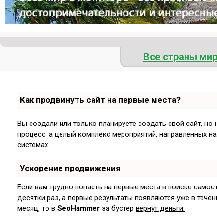
Все страны ми
Как продвинуть сайт на первые места?
Вы создали или только планируете создать свой сайт, но 
процесс, а целый комплекс мероприятий, направленных н
системах.
Ускорение продвижения
Если вам трудно попасть на первые места в поиске самос
десятки раз, а первые результаты появляются уже в течени
месяц, то в
SeoHammer
за бустер
вернут деньги.