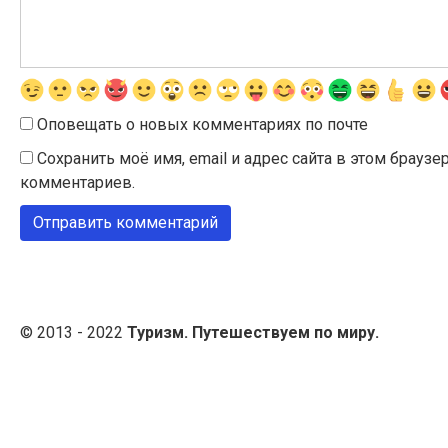
Оповещать о новых комментариях по почте
Сохранить моё имя, email и адрес сайта в этом брау
комментариев.
© 2013 - 2022
Туризм. Путешествуем по миру.