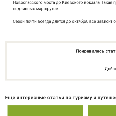
Новоспасского моста до Киевского вокзала. Такая пр
недлинных маршрутов.
Сезон почти всегда длится до октября, все зависит 
Понравилась стат
Добав
Ещё интересные статьи по туризму и путеше