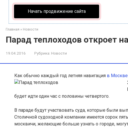
Начать продвижение сайта
Главная
»
Новости
Парад теплоходов откроет н
19.04.2016
Рубрика:
Новости
Как обычно каждый год летняя навигация
в Москв
будет идти один час с половины четвертого.
В параде будут участвовать суда, которые были вы
Столичной судоходной компании имеется сорок пять
москвичи, желающие больше узнать о городе, могут