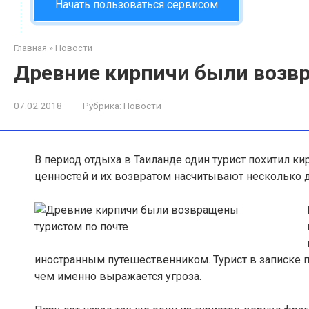
Начать пользоваться сервисом
Главная
»
Новости
Древние кирпичи были возв
07.02.2018
Рубрика:
Новости
В период отдыха в Таиланде один турист похитил ки
ценностей и их возвратом насчитывают несколько 
иностранным путешественником. Турист в записке пис
чем именно выражается угроза.