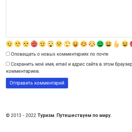
Оповещать о новых комментариях по почте
Сохранить моё имя, email и адрес сайта в этом брау
комментариев.
© 2013 - 2022
Туризм. Путешествуем по миру.