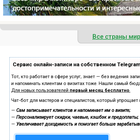
Все страны ми
Сервис онлайн-записи на собственном Telegra
Тот, кто работает в сфере услуг, знает — без ведения зап
и напоминать клиентам о визитах тоже. Нашли самый бюд
Для новых пользователей
первый месяц бесплатно
.
Чат-бот для мастеров и специалистов, который упрощает 
—
Сам записывает клиентов и напоминает им о визите;
—
Персонализирует скидки, чаевые, кэшбэк и предоплаты;
—
Увеличивает доходимость и помогает больше зарабатыв