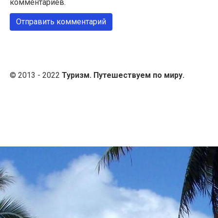
комментариев.
© 2013 - 2022
Туризм. Путешествуем по миру.