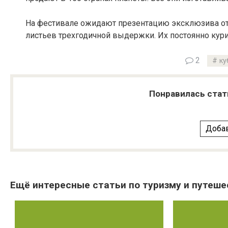
На фестивале ожидают презентацию эксклюзива от 
листьев трехгодичной выдержки. Их постоянно кур
2
ку
Понравилась стат
Добав
Ещё интересные статьи по туризму и путеше