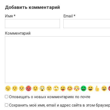
Добавить комментарий
Имя
*
Email
*
Комментарий
Оповещать о новых комментариях по почте
Сохранить моё имя, email и адрес сайта в этом брау