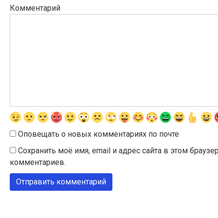
Комментарий
Оповещать о новых комментариях по почте
Сохранить моё имя, email и адрес сайта в этом брау
комментариев.