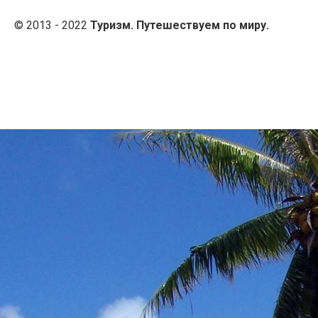
© 2013 - 2022
Туризм. Путешествуем по миру.