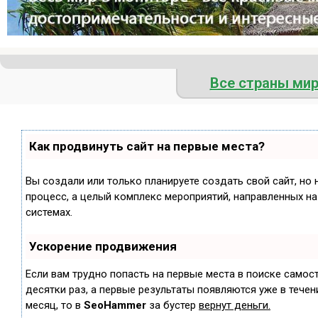
Все страны ми
Как продвинуть сайт на первые места?
Вы создали или только планируете создать свой сайт, но 
процесс, а целый комплекс мероприятий, направленных н
системах.
Ускорение продвижения
Если вам трудно попасть на первые места в поиске самос
десятки раз, а первые результаты появляются уже в течени
месяц, то в
SeoHammer
за бустер
вернут деньги.