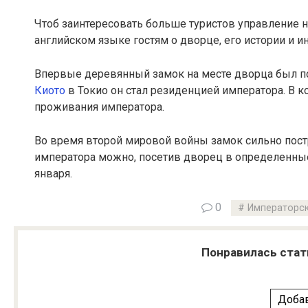
Чтоб заинтересовать больше туристов управление н
английском языке гостям о дворце, его истории и и
Впервые деревянный замок на месте дворца был пос
Киото
в Токио он стал резиденцией императора. В 
проживания императора.
Во время второй мировой войны замок сильно постра
императора можно, посетив дворец в определенные 
января.
0
Императорс
Понравилась стат
Добав