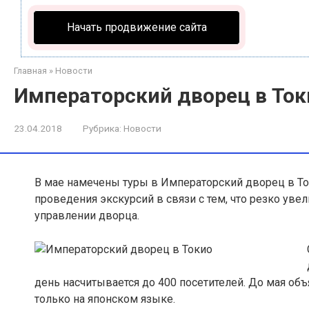
Начать продвижение сайта
Главная
»
Новости
Императорский дворец в Токи
23.04.2018
Рубрика:
Новости
В мае намечены туры в Императорский дворец в То
проведения экскурсий в связи с тем, что резко уве
управлении дворца.
день насчитывается до 400 посетителей. До мая объ
только на японском языке.