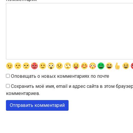
Оповещать о новых комментариях по почте
Сохранить моё имя, email и адрес сайта в этом брау
комментариев.