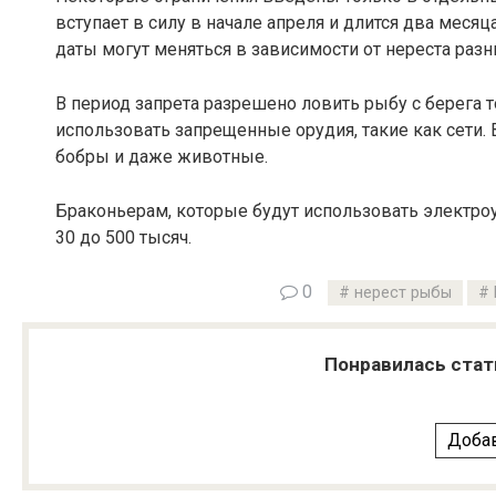
вступает в силу в начале апреля и длится два месяца
даты могут меняться в зависимости от нереста разн
В период запрета разрешено ловить рыбу с берега 
использовать запрещенные орудия, такие как сети. В
бобры и даже животные.
Браконьерам, которые будут использовать электро
30 до 500 тысяч.
0
нерест рыбы
Понравилась стат
Добав