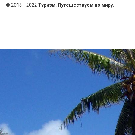
© 2013 - 2022
Туризм. Путешествуем по миру.