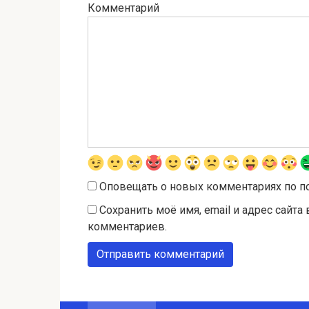
Комментарий
Оповещать о новых комментариях по п
Сохранить моё имя, email и адрес сайт
комментариев.