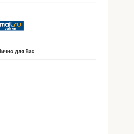
Лично для Вас