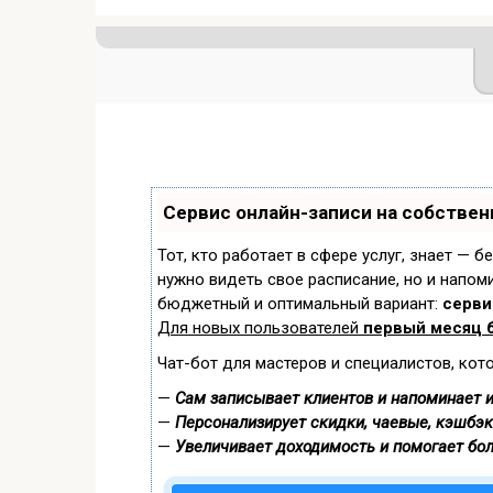
Сервис онлайн-записи на собствен
Тот, кто работает в сфере услуг, знает — б
нужно видеть свое расписание, но и напом
бюджетный и оптимальный вариант:
сервис
Для новых пользователей
первый месяц 
Чат-бот для мастеров и специалистов, кот
—
Сам записывает клиентов и напоминает и
—
Персонализирует скидки, чаевые, кэшбэк
—
Увеличивает доходимость и помогает бо