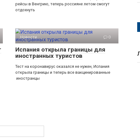
рейсы в Венгрию, теперь россияне летом смогут
отдохнуть
Новости
0
т
Испания открыла границы для
иностранных туристов
Тест на коронавирус оказался не нужен, Испания
открыла границы и теперь все вакцинированные
иностранцы