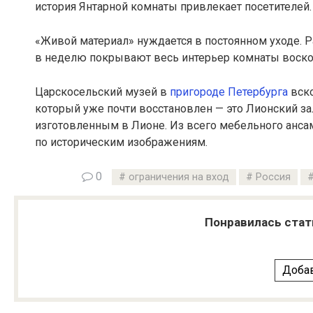
история Янтарной комнаты привлекает посетителей.
«Живой материал» нуждается в постоянном уходе. Р
в неделю покрывают весь интерьер комнаты воско
Царскосельский музей в
пригороде Петербурга
вско
который уже почти восстановлен — это Лионский за
изготовленным в Лионе. Из всего мебельного анса
по историческим изображениям.
0
ограничения на вход
Россия
Понравилась стат
Добав