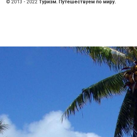
© 2013 - 2022
Туризм. Путешествуем по миру.