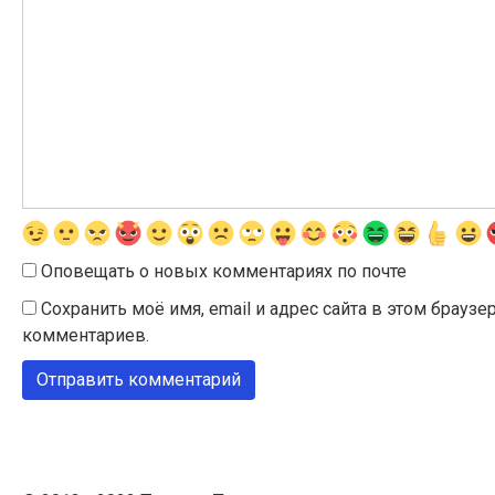
Оповещать о новых комментариях по почте
Сохранить моё имя, email и адрес сайта в этом брау
комментариев.