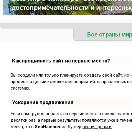
Все страны ми
Как продвинуть сайт на первые места?
Вы создали или только планируете создать свой сайт, но 
процесс, а целый комплекс мероприятий, направленных н
системах.
Ускорение продвижения
Если вам трудно попасть на первые места в поиске самос
десятки раз, а первые результаты появляются уже в течени
месяц, то в
SeoHammer
за бустер
вернут деньги.