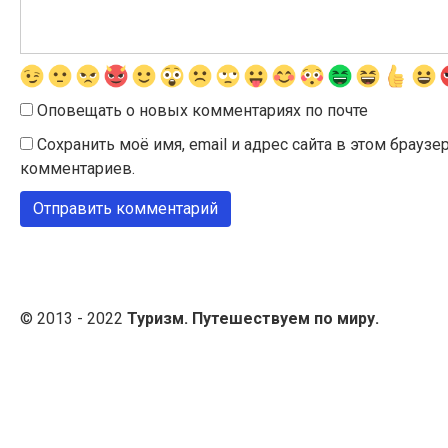
Оповещать о новых комментариях по почте
Сохранить моё имя, email и адрес сайта в этом брау
комментариев.
© 2013 - 2022
Туризм. Путешествуем по миру.