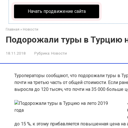
Начать продвижение сайта
Главная
»
Новости
Подорожали туры в Турцию н
18.11.2018
Рубрика:
Новости
Туроператоры сообщают, что подорожали туры в Ту
почти на третью часть от общей стоимости. Если ран
выросла до 120 тысяч, что почти на 35 000 больше 
до 15 %, к этому прибавляется повышенная цена на