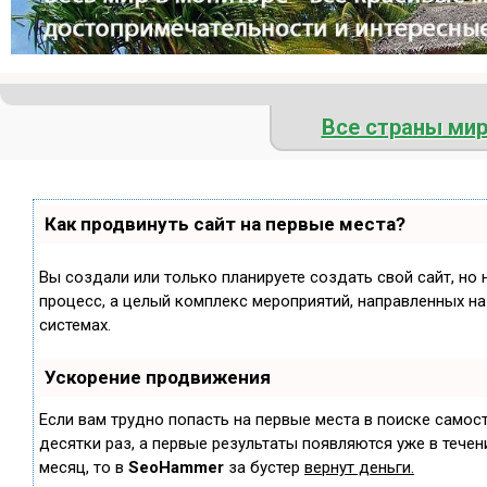
Все страны ми
Как продвинуть сайт на первые места?
Вы создали или только планируете создать свой сайт, но 
процесс, а целый комплекс мероприятий, направленных н
системах.
Ускорение продвижения
Если вам трудно попасть на первые места в поиске самос
десятки раз, а первые результаты появляются уже в течени
месяц, то в
SeoHammer
за бустер
вернут деньги.