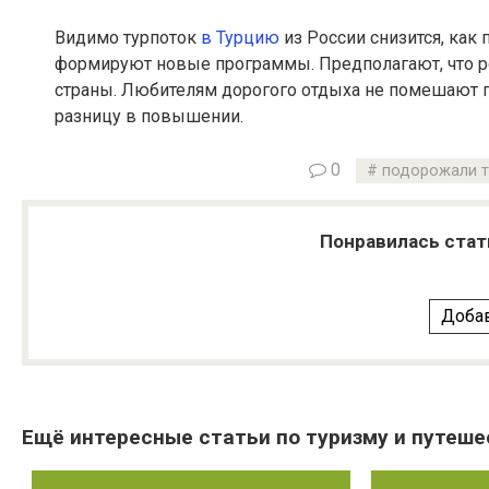
Видимо турпоток
в Турцию
из России снизится, как
формируют новые программы. Предполагают, что ро
страны. Любителям дорогого отдыха не помешают 
разницу в повышении.
0
подорожали т
Понравилась стат
Добав
Ещё интересные статьи по туризму и путеше