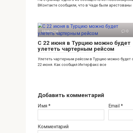
ВКонтакте сообщили, что в Чаде были арестованы
Новости
0
С 22 июня в Турцию можно будет
улететь чартерным рейсом
Улететь чартерным рейсом в Турцию можно будет 
22 июня. Как сообщил Интерфакс все
Добавить комментарий
Имя
*
Email
*
Комментарий