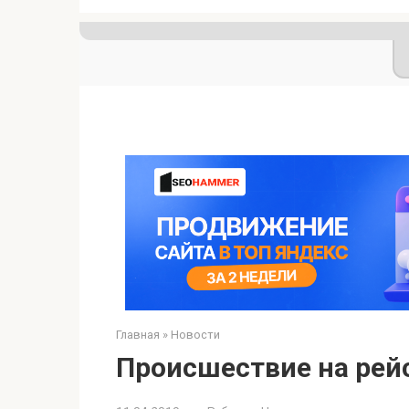
Главная
»
Новости
Происшествие на рей