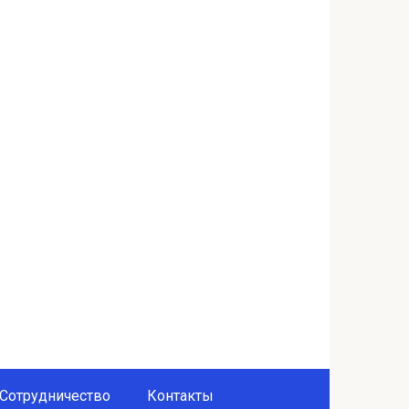
Сотрудничество
Контакты