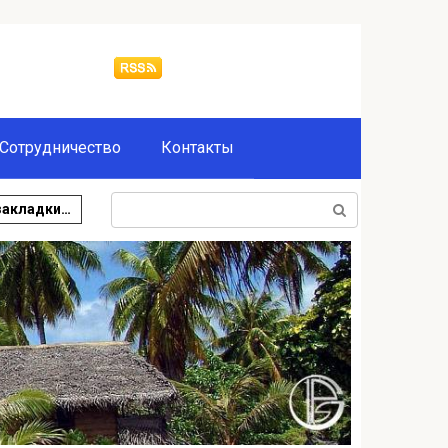
Сотрудничество
Контакты
Поиск:
закладки…