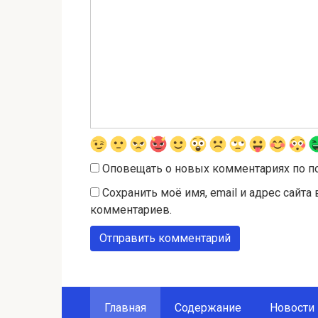
Оповещать о новых комментариях по п
Сохранить моё имя, email и адрес сайт
комментариев.
Главная
Содержание
Новости