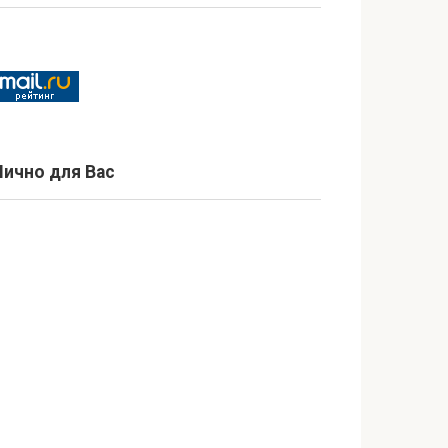
Лично для Вас