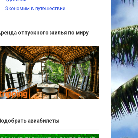
Экономим в путешествии
Аренда отпускного жилья по миру
Подобрать авиабилеты