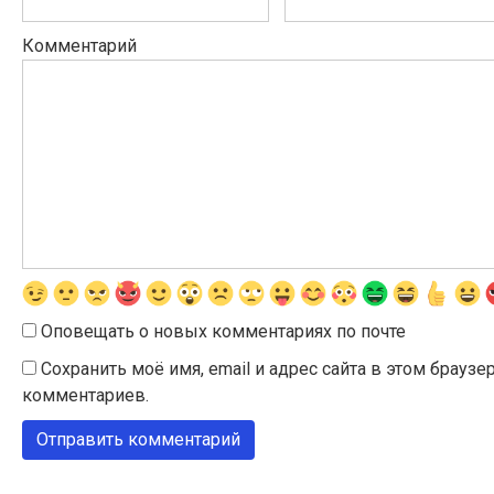
Комментарий
Оповещать о новых комментариях по почте
Сохранить моё имя, email и адрес сайта в этом брау
комментариев.