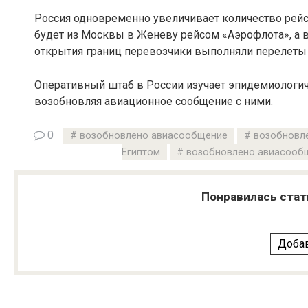
Россия одновременно увеличивает количество рейс
будет из Москвы в Женеву рейсом «Аэрофлота», а 
открытия границ перевозчики выполняли перелеты 
Оперативный штаб в России изучает эпидемиологиче
возобновляя авиационное сообщение с ними.
0
возобновлено авиасообщение
возобновл
Египтом
возобновлено авиасооб
Понравилась стат
Добав