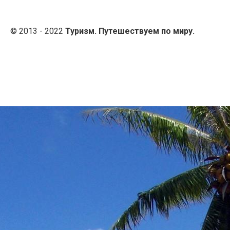
© 2013 - 2022
Туризм. Путешествуем по миру.