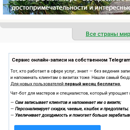
Все страны ми
Сервис онлайн-записи на собственном Telegra
Тот, кто работает в сфере услуг, знает — без ведения зап
и напоминать клиентам о визитах тоже. Нашли самый бюд
Для новых пользователей
первый месяц бесплатно
.
Чат-бот для мастеров и специалистов, который упрощает 
—
Сам записывает клиентов и напоминает им о визите;
—
Персонализирует скидки, чаевые, кэшбэк и предоплаты;
—
Увеличивает доходимость и помогает больше зарабатыв