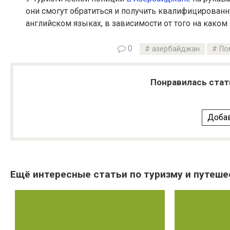
они смогут обратиться и получить квалифицированн
английском языках, в зависимости от того на каком
0
азербайджан
По
Понравилась стат
Добав
Ещё интересные статьи по туризму и путеше