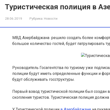
Туристическая полиция в А
28.06.2019
Рубрика:
Новости
МВД Азербайджана решило создать более комфорт
большое количество гостей, будет патрулировать ту
Руководитель Госагентства по туризму уже подписал
полиции будут иметь определенные функции и форм
будут обслуживать госструктуры.
Первый взвод туристической полиции был создан в
скопления туристов. Туристическая полиция должн
У Туристической полиции
в Азербайджане
на рукава