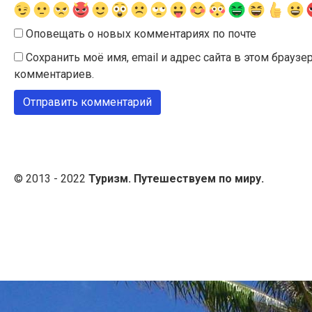
Оповещать о новых комментариях по почте
Сохранить моё имя, email и адрес сайта в этом брау
комментариев.
© 2013 - 2022
Туризм. Путешествуем по миру.