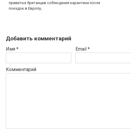
привитых британцев соблюдения карантина после
поездок в Европу,
Добавить комментарий
Имя
*
Email
*
Комментарий