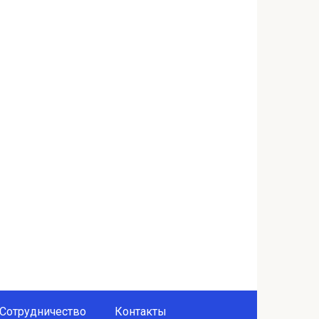
Сотрудничество
Контакты