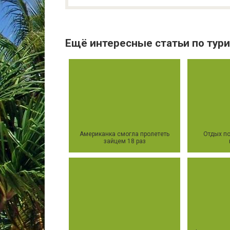
Ещё интересные статьи по тури
Американка смогла пролететь
Отдых по
зайцем 18 раз