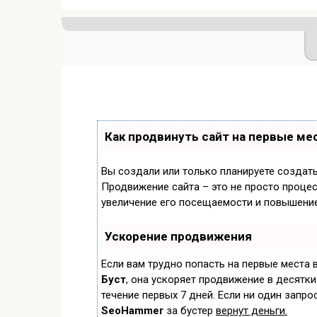
Как продвинуть сайт на первые ме
Вы создали или только планируете создать 
Продвижение сайта – это не просто процес
увеличение его посещаемости и повышение
Ускорение продвижения
Если вам трудно попасть на первые места 
Буст
, она ускоряет продвижение в десятки
течение первых 7 дней. Если ни один запрос
SeoHammer
за бустер
вернут деньги.