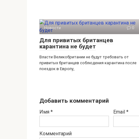
Новости
0
Для привитых британцев
карантина не будет
Власти Великобритании не будут требовать от
привитых британцев соблюдения карантина после
поездок в Европу,
Добавить комментарий
Имя
*
Email
*
Комментарий