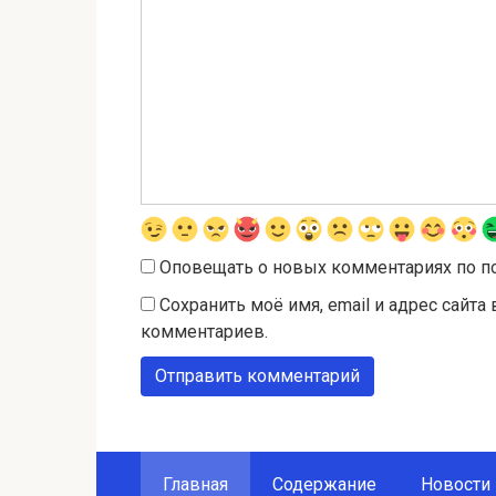
Оповещать о новых комментариях по п
Сохранить моё имя, email и адрес сайт
комментариев.
Главная
Содержание
Новости