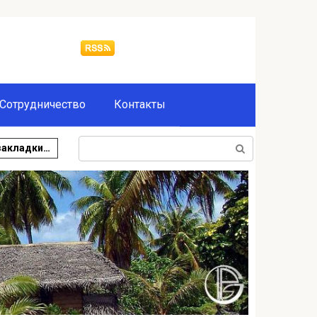
Сотрудничество
Контакты
Поиск:
закладки…