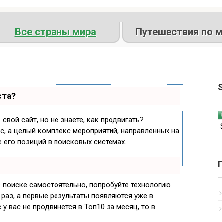
Все страны мира
Путешествия по м
S
ста?
свой сайт, но не знаете, как продвигать?
с, а целый комплекс мероприятий, направленных на
 его позиций в поисковых системах.
в поиске самостоятельно, попробуйте технологию
 раз, а первые результаты появляются уже в
 у вас не продвинется в Топ10 за месяц, то в