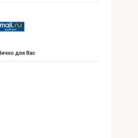
Лично для Вас