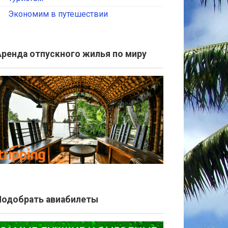
Экономим в путешествии
Аренда отпускного жилья по миру
Подобрать авиабилеты