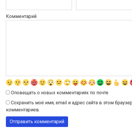
Комментарий
Оповещать о новых комментариях по почте
Сохранить моё имя, email и адрес сайта в этом брау
комментариев.