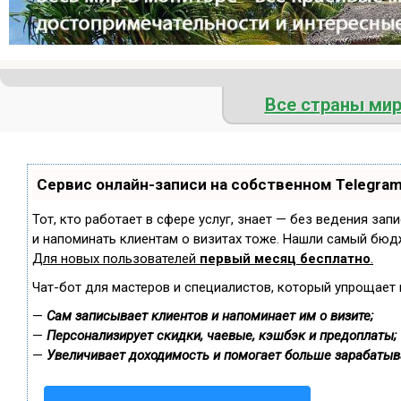
Все страны ми
Сервис онлайн-записи на собственном Telegra
Тот, кто работает в сфере услуг, знает — без ведения зап
и напоминать клиентам о визитах тоже. Нашли самый бюд
Для новых пользователей
первый месяц бесплатно
.
Чат-бот для мастеров и специалистов, который упрощает 
—
Сам записывает клиентов и напоминает им о визите;
—
Персонализирует скидки, чаевые, кэшбэк и предоплаты;
—
Увеличивает доходимость и помогает больше зарабатыв