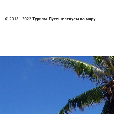
© 2013 - 2022
Туризм. Путешествуем по миру.