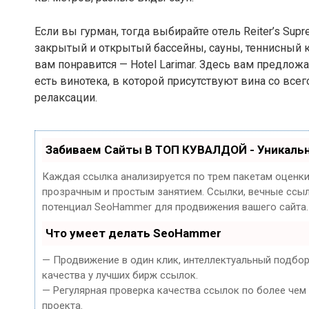
Если вы гурман, тогда выбирайте отель Reiter’s Sup
закрытый и открытый бассейны, сауны, теннисный к
вам понравится — Hotel Larimar. Здесь вам предло
есть винотека, в которой присутствуют вина со всег
релаксации.
Забиваем Сайты В ТОП КУВАЛДОЙ - Уникаль
Каждая ссылка анализируется по трем пакетам оценк
прозрачным и простым занятием. Ссылки, вечные ссылк
потенциал SeoHammer для продвижения вашего сайта.
Что умеет делать SeoHammer
— Продвижение в один клик, интеллектуальный подбор
качества у лучших бирж ссылок.
— Регулярная проверка качества ссылок по более чем
проекта.