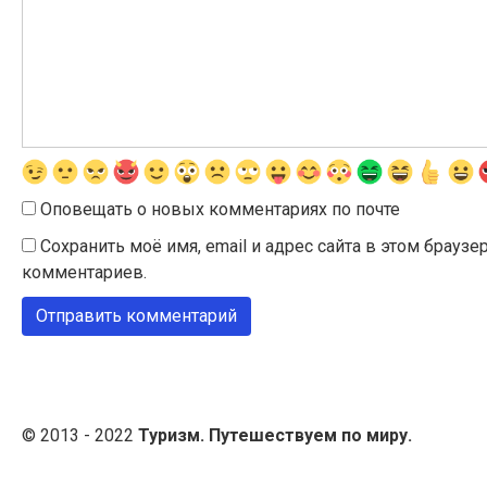
Оповещать о новых комментариях по почте
Сохранить моё имя, email и адрес сайта в этом брау
комментариев.
© 2013 - 2022
Туризм. Путешествуем по миру.