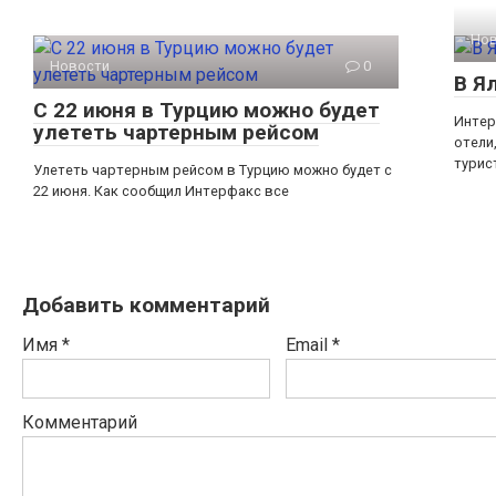
Но
Новости
0
В Я
С 22 июня в Турцию можно будет
Интер
улететь чартерным рейсом
отели
турис
Улететь чартерным рейсом в Турцию можно будет с
22 июня. Как сообщил Интерфакс все
Добавить комментарий
Имя
*
Email
*
Комментарий