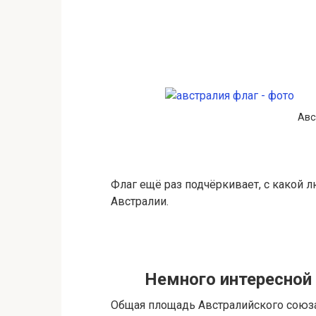
Авс
Флаг ещё раз подчёркивает, с какой 
Австралии.
Немного интересной 
Общая площадь Австралийского союза