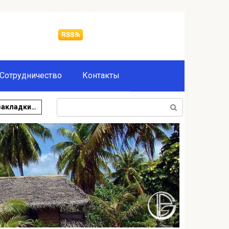
Сотрудничество
Контакты
Поиск:
закладки…