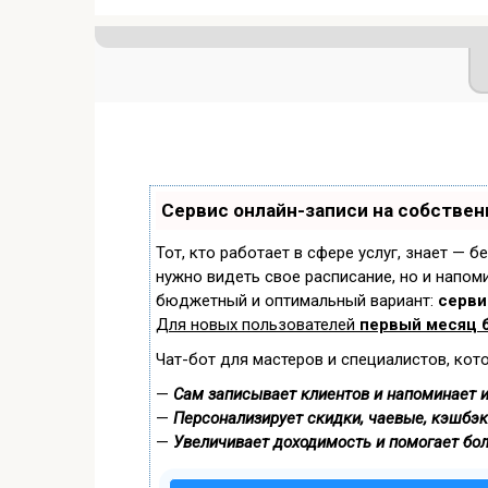
Сервис онлайн-записи на собствен
Тот, кто работает в сфере услуг, знает — б
нужно видеть свое расписание, но и напом
бюджетный и оптимальный вариант:
сервис
Для новых пользователей
первый месяц 
Чат-бот для мастеров и специалистов, кот
—
Сам записывает клиентов и напоминает и
—
Персонализирует скидки, чаевые, кэшбэк
—
Увеличивает доходимость и помогает бо