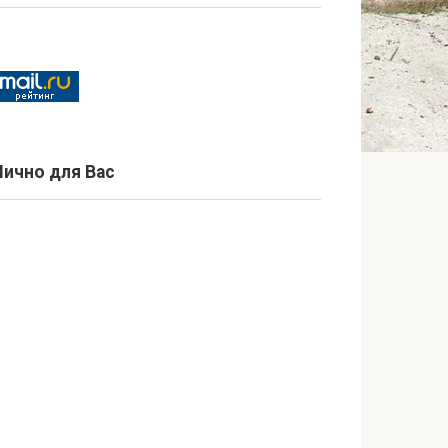
Лично для Вас