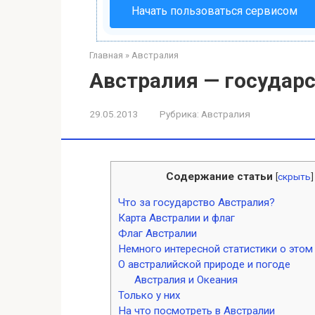
Начать пользоваться сервисом
Главная
»
Австралия
Австралия — государ
29.05.2013
Рубрика:
Австралия
Содержание статьи
[
скрыть
]
Что за государство Австралия?
Карта Австралии и флаг
Флаг Австралии
Немного интересной статистики о этом
О австралийской природе и погоде
Австралия и Океания
Только у них
На что посмотреть в Австралии