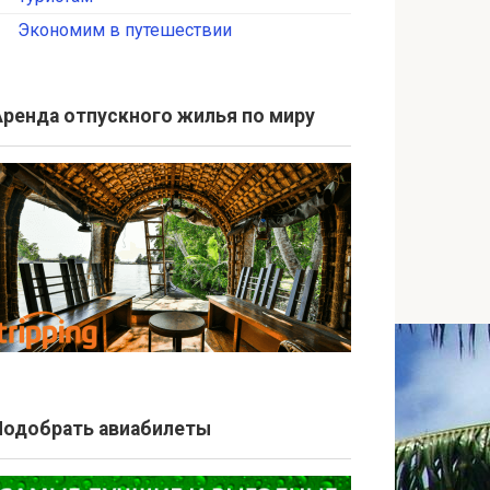
Экономим в путешествии
Аренда отпускного жилья по миру
Подобрать авиабилеты