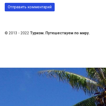
© 2013 - 2022
Туризм. Путешествуем по миру.