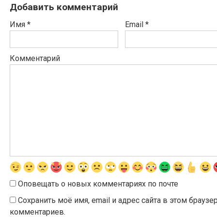
Добавить комментарий
Имя
*
Email
*
Комментарий
Оповещать о новых комментариях по почте
Сохранить моё имя, email и адрес сайта в этом брау
комментариев.