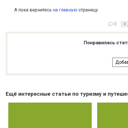
А пока вернитесь
на главную
страницу.
0
Понравилась стат
Добав
Ещё интересные статьи по туризму и путеше