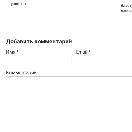
туристов
Власт
вакци
Добавить комментарий
Имя
*
Email
*
Комментарий