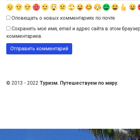
Оповещать о новых комментариях по почте
Сохранить моё имя, email и адрес сайта в этом брау
комментариев.
© 2013 - 2022
Туризм. Путешествуем по миру.