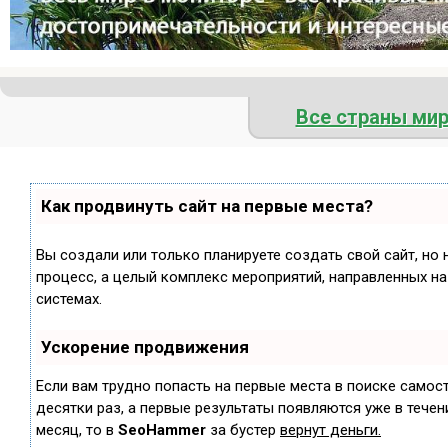
Все страны ми
Как продвинуть сайт на первые места?
Вы создали или только планируете создать свой сайт, но 
процесс, а целый комплекс мероприятий, направленных н
системах.
Ускорение продвижения
Если вам трудно попасть на первые места в поиске самос
десятки раз, а первые результаты появляются уже в течени
месяц, то в
SeoHammer
за бустер
вернут деньги.