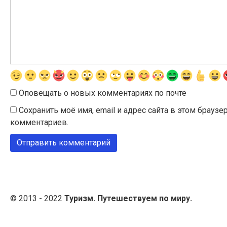
Оповещать о новых комментариях по почте
Сохранить моё имя, email и адрес сайта в этом брау
комментариев.
© 2013 - 2022
Туризм. Путешествуем по миру.