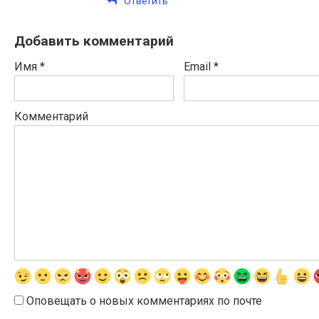
Ответить
Добавить комментарий
Имя
*
Email
*
Комментарий
Оповещать о новых комментариях по почте