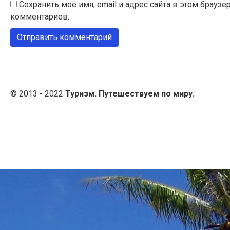
Сохранить моё имя, email и адрес сайта в этом брау
комментариев.
© 2013 - 2022
Туризм. Путешествуем по миру.