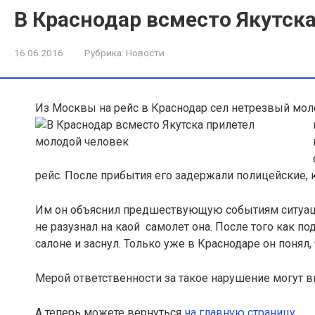
В Краснодар всместо Якутск
16.06.2016
Рубрика:
Новости
Из Москвы на рейс в Краснодар сел нетрезвый моло
рейс. После прибытия его задержали полицейские,
Им он объяснил предшествующую событиям ситуаци
не разузнал на каой самолет она. После того как по
салоне и заснул. Только уже в Краснодаре он понял, 
Мерой ответственности за такое нарушение могут в
А теперь можете вернуться
на главную страницу
.