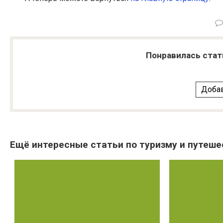
Понравилась стат
Добав
Ещё интересные статьи по туризму и путеше