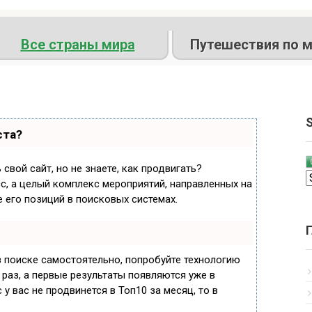
Все страны мира
Путешествия по м
S
ста?
свой сайт, но не знаете, как продвигать?
с, а целый комплекс мероприятий, направленных на
 его позиций в поисковых системах.
в поиске самостоятельно, попробуйте технологию
 раз, а первые результаты появляются уже в
 у вас не продвинется в Топ10 за месяц, то в