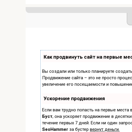
Как продвинуть сайт на первые ме
Вы создали или только планируете создать 
Продвижение сайта – это не просто процес
увеличение его посещаемости и повышение
Ускорение продвижения
Если вам трудно попасть на первые места 
Буст
, она ускоряет продвижение в десятки
течение первых 7 дней. Если ни один запрос
SeoHammer
за бустер
вернут деньги.