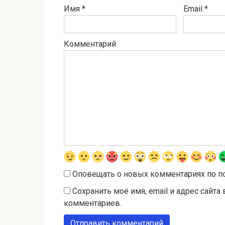
Имя
*
Email
*
Комментарий
Оповещать о новых комментариях по п
Сохранить моё имя, email и адрес сайт
комментариев.