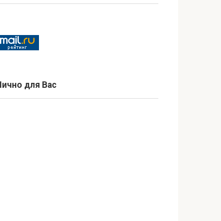
Лично для Вас