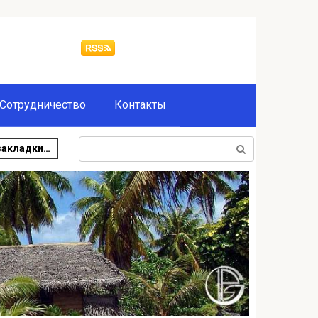
Сотрудничество
Контакты
Поиск:
закладки…