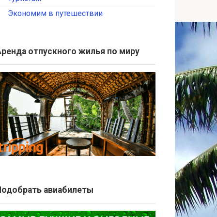
Экономим в путешествии
Аренда отпускного жилья по миру
Подобрать авиабилеты