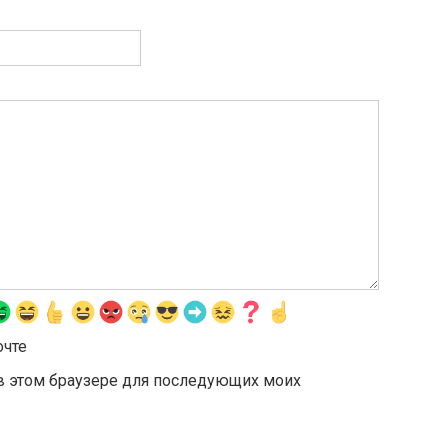
очте
а в этом браузере для последующих моих