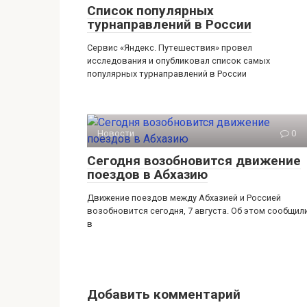
Список популярных
турнаправлений в России
Сервис «Яндекс. Путешествия» провел
исследования и опубликовал список самых
популярных турнаправлений в России
Новости
0
Сегодня возобновится движение
поездов в Абхазию
Движение поездов между Абхазией и Россией
возобновится сегодня, 7 августа. Об этом сообщил
в
Добавить комментарий