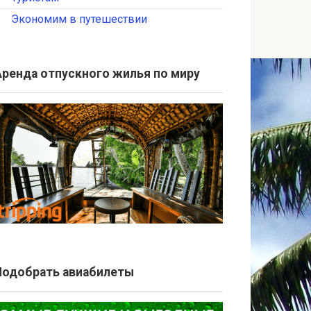
Экономим в путешествии
Аренда отпускного жилья по миру
Подобрать авиабилеты