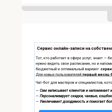
Сервис онлайн-записи на собствен
Тот, кто работает в сфере услуг, знает — б
нужно видеть свое расписание, но и напом
бюджетный и оптимальный вариант:
сервис
Для новых пользователей
первый месяц 
Чат-бот для мастеров и специалистов, кот
—
Сам записывает клиентов и напоминает и
—
Персонализирует скидки, чаевые, кэшбэк
—
Увеличивает доходимость и помогает бо