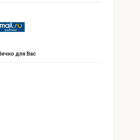
Лично для Вас