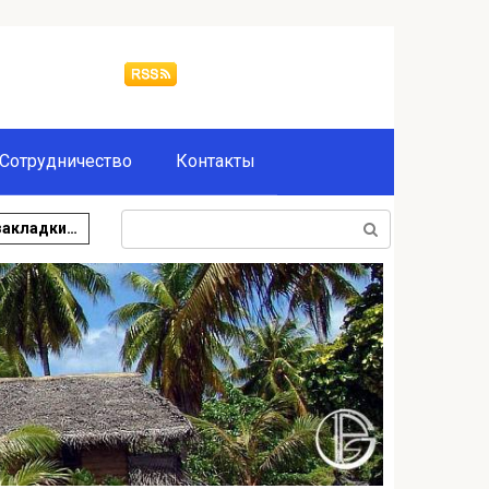
Сотрудничество
Контакты
Поиск:
закладки…