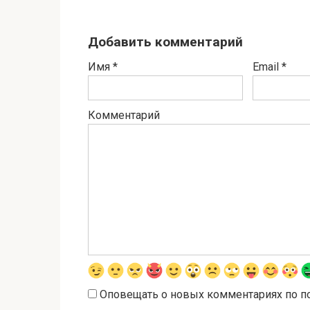
Добавить комментарий
Имя
*
Email
*
Комментарий
Оповещать о новых комментариях по п