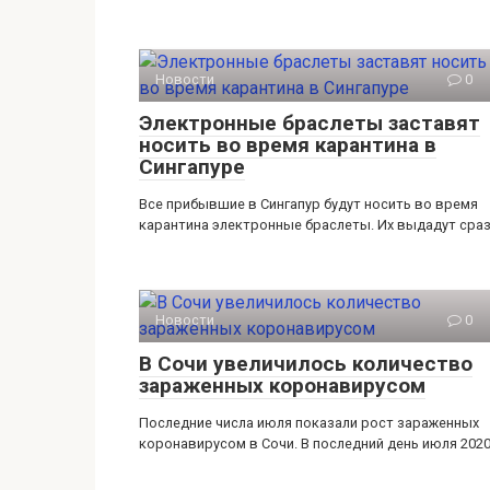
Новости
0
Электронные браслеты заставят
носить во время карантина в
Сингапуре
Все прибывшие в Сингапур будут носить во время
карантина электронные браслеты. Их выдадут сра
Новости
0
В Сочи увеличилось количество
зараженных коронавирусом
Последние числа июля показали рост зараженных
коронавирусом в Сочи. В последний день июля 202