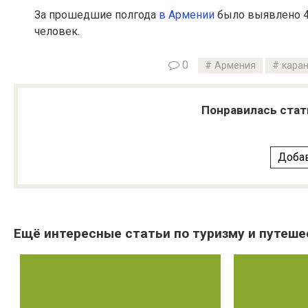
За прошедшие полгода
в Армении
было выявлено 4
человек.
0
Армения
каран
Понравилась стат
Добав
Ещё интересные статьи по туризму и путеше