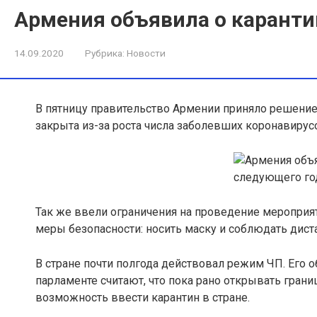
Армения объявила о каранти
14.09.2020
Рубрика:
Новости
В пятницу правительство Армении приняло решение 
закрыта из-за роста числа заболевших коронавирус
Так же ввели ограничения на проведение мероприят
меры безопасности: носить маску и соблюдать дист
В стране почти полгода действовал режим ЧП. Его об
парламенте считают, что пока рано открывать гран
возможность ввести карантин в стране.