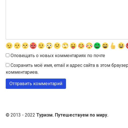
Оповещать о новых комментариях по почте
Сохранить моё имя, email и адрес сайта в этом брау
комментариев.
© 2013 - 2022
Туризм. Путешествуем по миру.