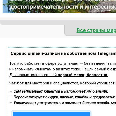
Все страны ми
Сервис онлайн-записи на собственном Telegra
Тот, кто работает в сфере услуг, знает — без ведения зап
и напоминать клиентам о визитах тоже. Нашли самый бюд
Для новых пользователей
первый месяц бесплатно
.
Чат-бот для мастеров и специалистов, который упрощает 
—
Сам записывает клиентов и напоминает им о визите;
—
Персонализирует скидки, чаевые, кэшбэк и предоплаты;
—
Увеличивает доходимость и помогает больше зарабатыв