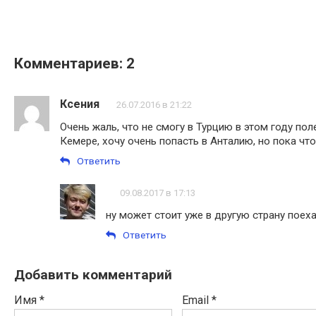
Комментариев: 2
Ксения
26.07.2016 в 21:22
Очень жаль, что не смогу в Турцию в этом году поле
Кемере, хочу очень попасть в Анталию, но пока что
Ответить
09.08.2017 в 17:13
ну может стоит уже в другую страну поеха
Ответить
Добавить комментарий
Имя
*
Email
*