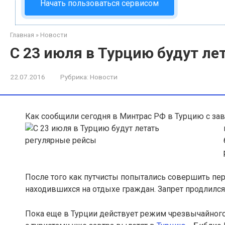
Начать пользоваться сервисом
Главная
»
Новости
С 23 июля в Турцию будут ле
22.07.2016
Рубрика:
Новости
Как сообщили сегодня в Минтрас РФ в Турцию с зав
После того как путчисты попытались совершить пе
находившихся на отдыхе граждан. Запрет продлился
Пока еще в Турции действует режим чрезвычайного