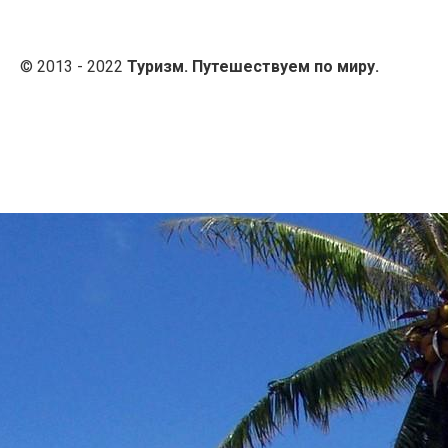
© 2013 - 2022
Туризм. Путешествуем по миру.