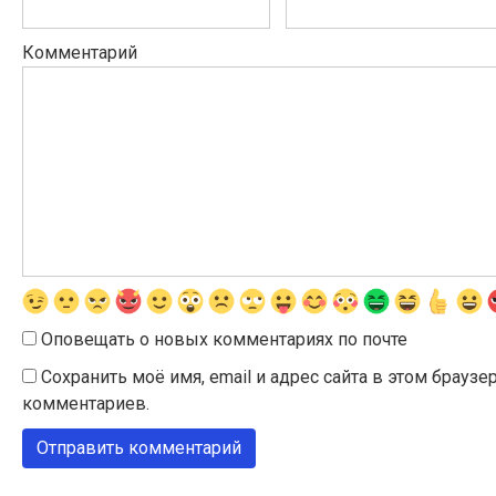
Комментарий
Оповещать о новых комментариях по почте
Сохранить моё имя, email и адрес сайта в этом брау
комментариев.