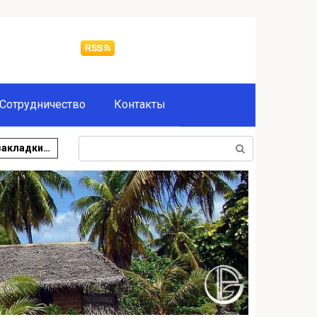
Сотрудничество
Контакты
Поиск:
закладки…