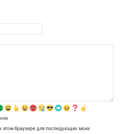
очте
а в этом браузере для последующих моих