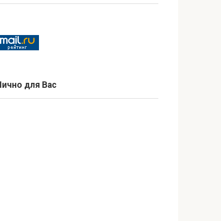
Лично для Вас