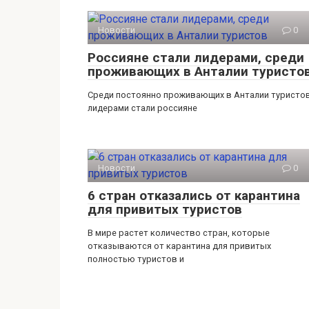
Новости
0
Россияне стали лидерами, среди
проживающих в Анталии туристо
Среди постоянно проживающих в Анталии туристо
лидерами стали россияне
Новости
0
6 стран отказались от карантина
для привитых туристов
В мире растет количество стран, которые
отказываются от карантина для привитых
полностью туристов и