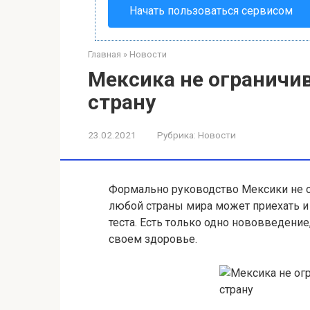
Начать пользоваться сервисом
Главная
»
Новости
Мексика не ограничив
страну
23.02.2021
Рубрика:
Новости
Формально руководство Мексики не о
любой страны мира может приехать и 
теста. Есть только одно нововведени
своем здоровье.