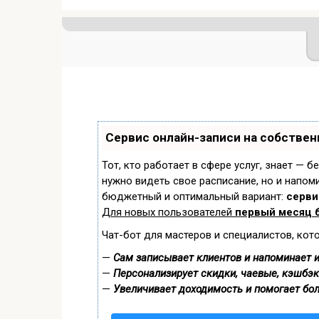
Сервис онлайн-записи на собствен
Тот, кто работает в сфере услуг, знает — б
нужно видеть свое расписание, но и напом
бюджетный и оптимальный вариант:
сервис
Для новых пользователей
первый месяц 
Чат-бот для мастеров и специалистов, кот
—
Сам записывает клиентов и напоминает и
—
Персонализирует скидки, чаевые, кэшбэк
—
Увеличивает доходимость и помогает бо