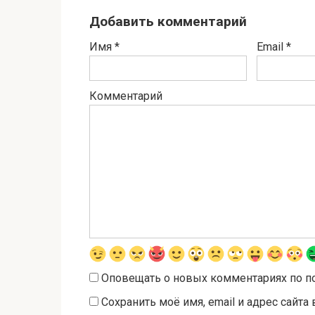
Добавить комментарий
Имя
*
Email
*
Комментарий
Оповещать о новых комментариях по п
Сохранить моё имя, email и адрес сайт