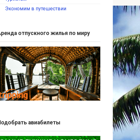
Экономим в путешествии
Аренда отпускного жилья по миру
Подобрать авиабилеты