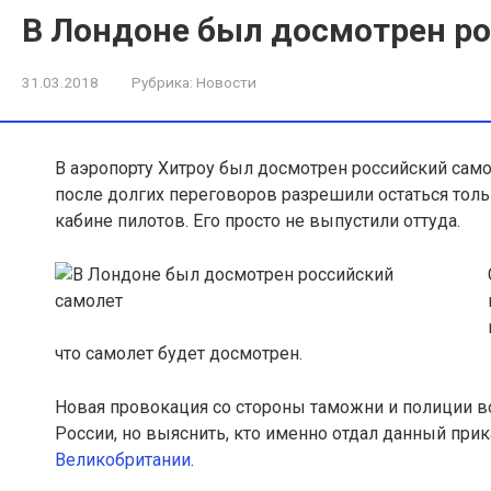
В Лондоне был досмотрен р
31.03.2018
Рубрика:
Новости
В аэропорту Хитроу был досмотрен российский само
после долгих переговоров разрешили остаться толь
кабине пилотов. Его просто не выпустили оттуда.
что самолет будет досмотрен.
Новая провокация со стороны таможни и полиции в
России, но выяснить, кто именно отдал данный прика
Великобритании
.