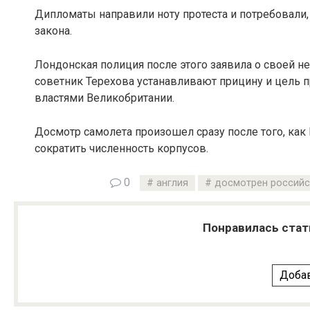
Дипломаты направили ноту протеста и потребовали,
закона.
Лондонская полиция после этого заявила о своей н
советник Терехова устанавливают прицину и цель 
властями Великобритании.
Досмотр самолета произошел сразу после того, ка
сократить численность корпусов.
0
англия
досмотрен российс
Понравилась стат
Добав