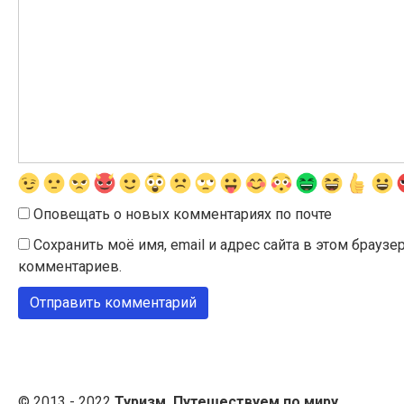
Оповещать о новых комментариях по почте
Сохранить моё имя, email и адрес сайта в этом брау
комментариев.
© 2013 - 2022
Туризм. Путешествуем по миру.