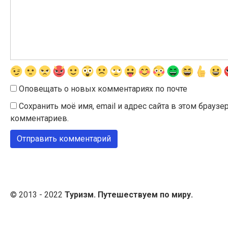
Оповещать о новых комментариях по почте
Сохранить моё имя, email и адрес сайта в этом брау
комментариев.
© 2013 - 2022
Туризм. Путешествуем по миру.