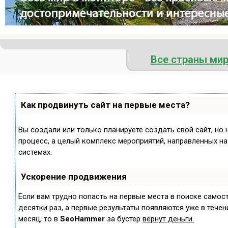
Все страны ми
Как продвинуть сайт на первые места?
Вы создали или только планируете создать свой сайт, но 
процесс, а целый комплекс мероприятий, направленных н
системах.
Ускорение продвижения
Если вам трудно попасть на первые места в поиске самос
десятки раз, а первые результаты появляются уже в течени
месяц, то в
SeoHammer
за бустер
вернут деньги.