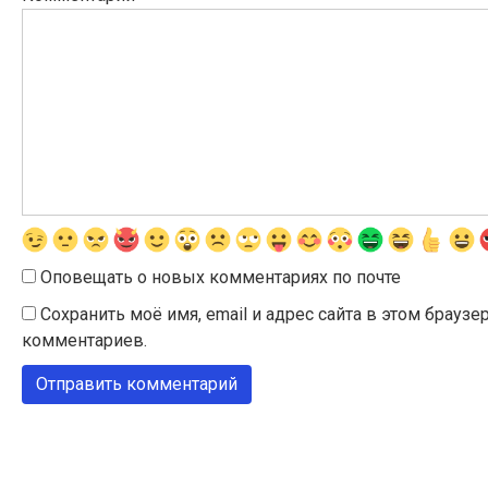
Оповещать о новых комментариях по почте
Сохранить моё имя, email и адрес сайта в этом брау
комментариев.