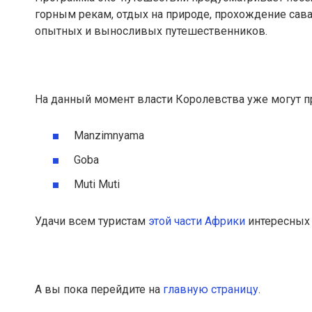
горным рекам, отдых на природе, прохождение сав
опытных и выносливых путешественников.
На данный момент власти Королевства уже могут 
Manzimnyama
Goba
Muti Muti
Удачи всем туристам
этой части Африки
интересных
А вы пока перейдите на
главную страницу
.