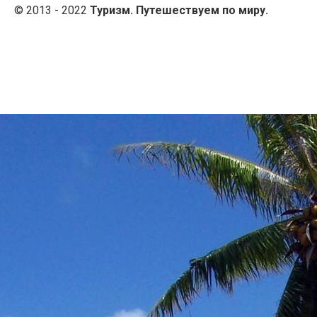
© 2013 - 2022
Туризм. Путешествуем по миру.