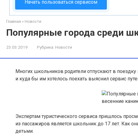
Начать пользоваться сервисом
Главная
»
Новости
Популярные города среди шк
23.03.2019
Рубрика:
Новости
Многих школьников родители отпускают в поездку 
и куда бы им хотелось поехать выяснил сервис путеш
Экспертам туристического сервиса пришлось просм
из пассажиров является школьник до 17 лет. Как он
детьми.