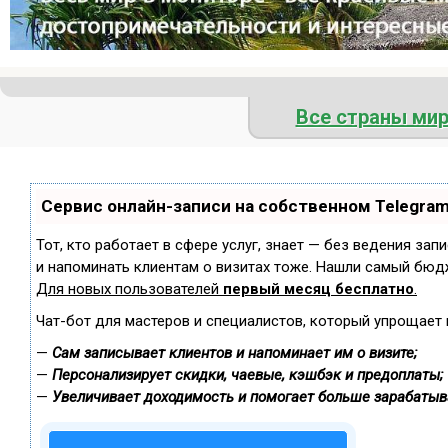
Все страны ми
Сервис онлайн-записи на собственном Telegra
Тот, кто работает в сфере услуг, знает — без ведения зап
и напоминать клиентам о визитах тоже. Нашли самый бюд
Для новых пользователей
первый месяц бесплатно
.
Чат-бот для мастеров и специалистов, который упрощает 
—
Сам записывает клиентов и напоминает им о визите;
—
Персонализирует скидки, чаевые, кэшбэк и предоплаты;
—
Увеличивает доходимость и помогает больше зарабатыв