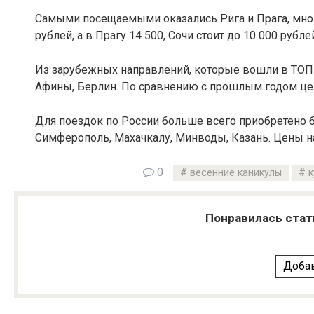
Самыми посещаемыми оказались Рига и Прага, многи
рублей, а в Прагу 14 500, Сочи стоит до 10 000 рубле
Из зарубежных направлений, которые вошли в ТОП-
Афины, Берлин. По сравнению с прошлым годом цен
Для поездок по России больше всего приобретено б
Симферополь, Махачкалу, Минводы, Казань. Цены на 
0
весенние каникулы
к
Понравилась стат
Добав