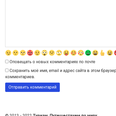
Оповещать о новых комментариях по почте
Сохранить моё имя, email и адрес сайта в этом брау
комментариев.
© 2013 - 2022
Туризм. Путешествуем по миру.