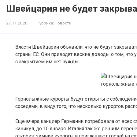
Швейцария не будет закрыв
27.11.2020
Рубрика:
Новости
Власти Швейцарии объявили, что не будут закрыва
страны ЕС
. Они приводят веские доводы о том, что 
с закрытием им нет нужды.
Горнолыжные курорты будут открыты с соблюдение
соседями, в виду того, что несколько курортов рас
Еще вчера канцлер Германии потребовала от всех 
каникул, до 10 января. Италия так же решила перене
откроют зимние курорты и приглашают гостей на сез