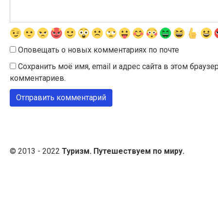
Оповещать о новых комментариях по почте
Сохранить моё имя, email и адрес сайта в этом брау
комментариев.
© 2013 - 2022
Туризм. Путешествуем по миру.