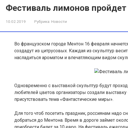
Фестиваль лимонов пройдет
10.02.2019
Рубрика:
Новости
Во французском городе Ментон 16 февраля начнется
создадут из цитрусовых. Каждая из скульптур весит
насладиться ароматом и впечатляющим видом скуль
Одновременно с выставкой скульптур будут проход
любителей цветов организаторы создали выставку 
присутствовать тема «Фантастические миры».
Для того чтоб посетить праздник, россиянам надо сн
добраться до Ментона. Время в дороге займет около
приобрести билет за 10 евро. На фестиваль ежегодно