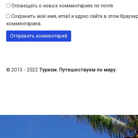
Оповещать о новых комментариях по почте
Сохранить моё имя, email и адрес сайта в этом брау
комментариев.
© 2013 - 2022
Туризм. Путешествуем по миру.