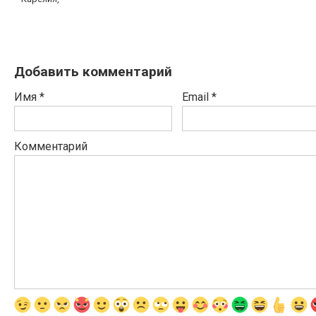
Добавить комментарий
Имя
*
Email
*
Комментарий